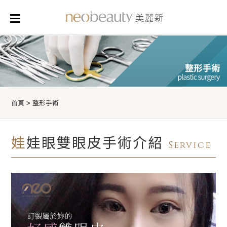
首頁
>
整形手術
娃娃眼雙眼皮手術介紹
Service