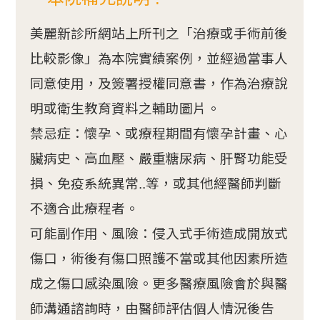
美麗新診所網站上所刊之「治療或手術前後
比較影像」為本院實績案例，並經過當事人
同意使用，及簽署授權同意書，作為治療說
明或衛生教育資料之輔助圖片。
禁忌症：懷孕、或療程期間有懷孕計畫、心
臟病史、高血壓、嚴重糖尿病、肝腎功能受
損、免疫系統異常..等，或其他經醫師判斷
不適合此療程者。
可能副作用、風險：侵入式手術造成開放式
傷口，術後有傷口照護不當或其他因素所造
成之傷口感染風險。更多醫療風險會於與醫
師溝通諮詢時，由醫師評估個人情況後告