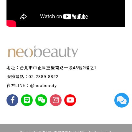
地址：
台北市中正區重慶南路一段43號2樓之1
服務電話：02-2389-8822
官方LINE：
@neobeauty