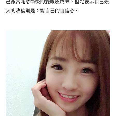
己非常滿意術後的雙眼皮成果，但她表示自己最
大的收穫則是：對自己的自信心。