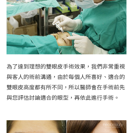
為了達到理想的雙眼皮手術效果，我們非常重視
與客人的術前溝通，由於每個人所喜好、適合的
雙眼皮高度都有所不同，所以醫師會在手術前先
與您評估討論適合的眼型，再依此進行手術。