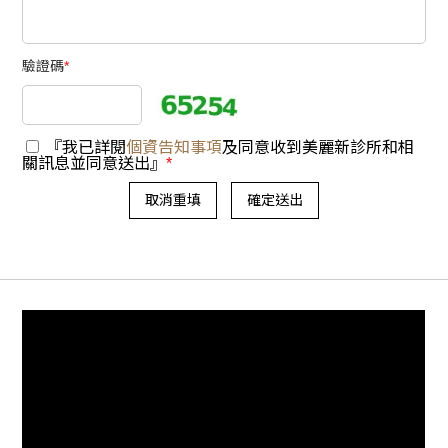
驗證碼
*
『我已詳閱
個資告知事項
及同意收到美麗新診所和相
關訊息並同意送出』
*
取消重填
確定送出