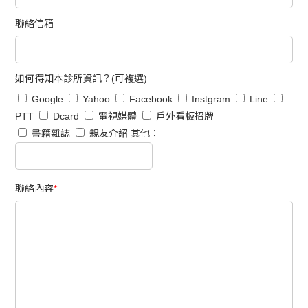
聯絡信箱
如何得知本診所資訊？(可複選)
Google
Yahoo
Facebook
Instgram
Line
PTT
Dcard
電視媒體
戶外看板招牌
書籍雜誌
親友介紹
其他：
聯絡內容
*