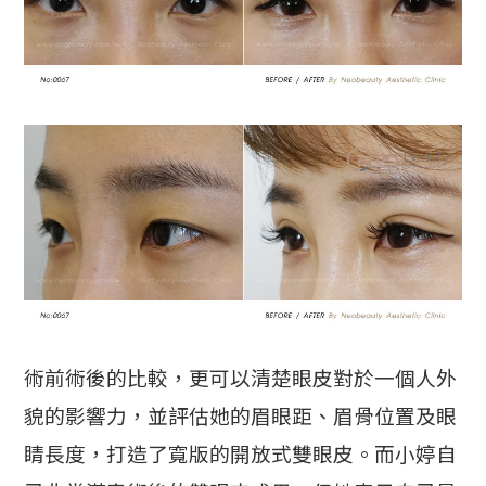
術前術後的比較，更可以清楚眼皮對於一個人外
貌的影響力，並評估她的眉眼距、眉骨位置及眼
睛長度，打造了寬版的開放式雙眼皮。而小婷自