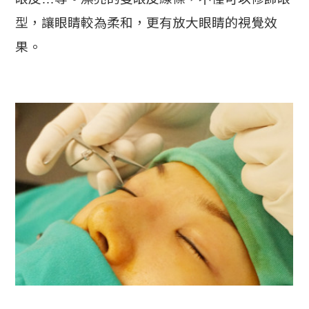
型，讓眼睛較為柔和，更有放大眼睛的視覺效
果。