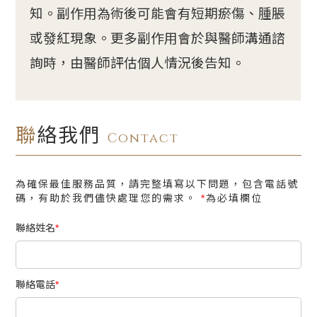
知。副作用為術後可能會有短期瘀傷、腫脹
或發紅現象。更多副作用會於與醫師溝通諮
詢時，由醫師評估個人情況後告知。
聯絡我們
Contact
為確保最佳服務品質，請完整填寫以下問題，包含電話號
碼，有助於我們儘快處理您的需求。
*
為必填欄位
聯絡姓名
*
聯絡電話
*