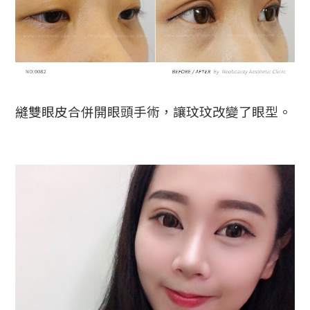
縫雙眼皮合併開眼頭手術，讓玟玟改變了眼型。