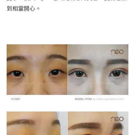
到相當開心。