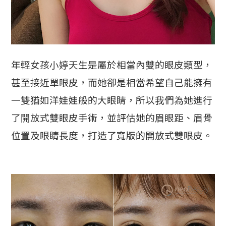
年輕女孩小婷天生是屬於相當內雙的眼皮類型，
甚至接近單眼皮，而她卻是相當希望自己能擁有
一雙猶如洋娃娃般的大眼睛，所以我們為她進行
了開放式雙眼皮手術，並評估她的眉眼距、眉骨
位置及眼睛長度，打造了寬版的開放式雙眼皮。